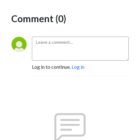
Comment (0)
Log in to continue.
Log in